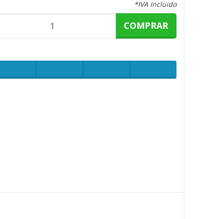
*IVA Incluido
COMPRAR