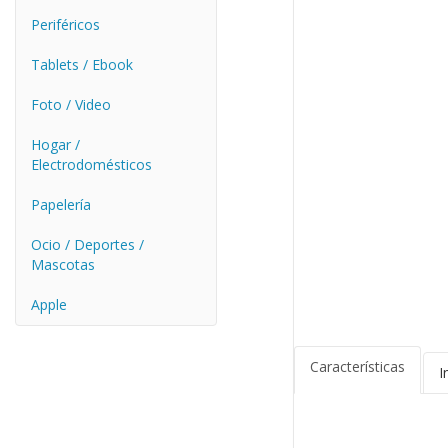
Periféricos
Tablets / Ebook
Foto / Video
Hogar /
Electrodomésticos
Papelería
Ocio / Deportes /
Mascotas
Apple
Características
I