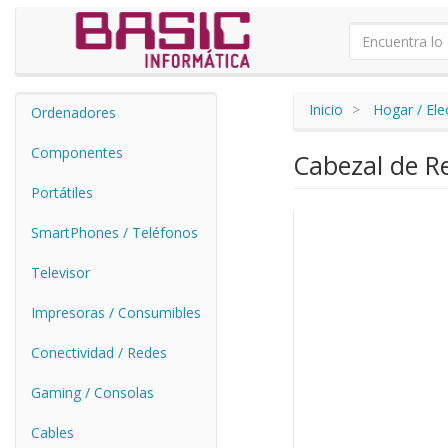
Inicio
Hogar / El
Ordenadores
Componentes
Cabezal de Re
Portátiles
SmartPhones / Teléfonos
Televisor
Impresoras / Consumibles
Conectividad / Redes
Gaming / Consolas
Cables