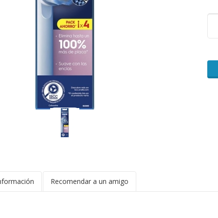
nformación
Recomendar a un amigo