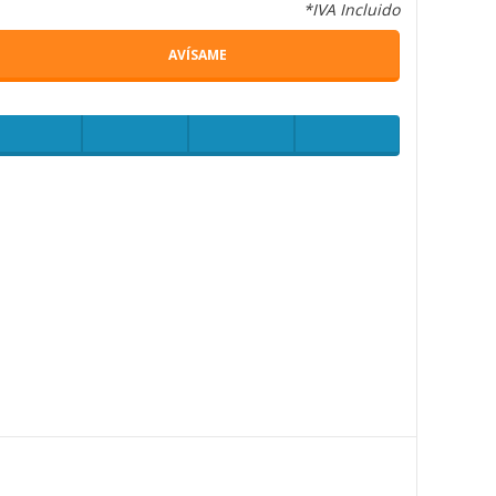
*IVA Incluido
AVÍSAME