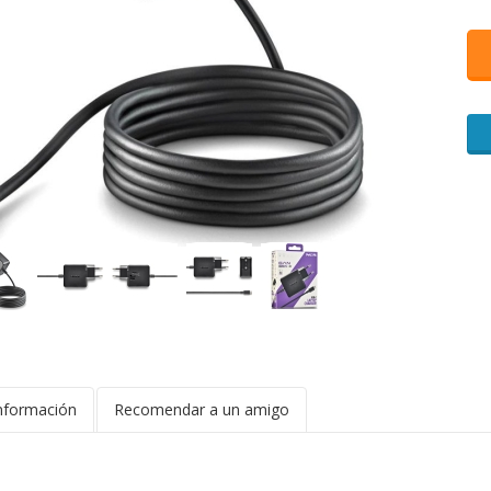
nformación
Recomendar a un amigo