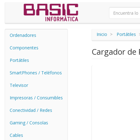
Inicio
Portátiles
Ordenadores
Componentes
Cargador de 
Portátiles
SmartPhones / Teléfonos
Televisor
Impresoras / Consumibles
Conectividad / Redes
Gaming / Consolas
Cables