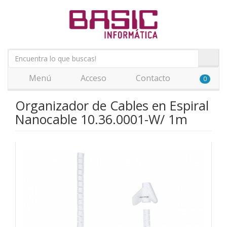
Menú
Acceso
Contacto
0
Organizador de Cables en Espiral
Nanocable 10.36.0001-W/ 1m