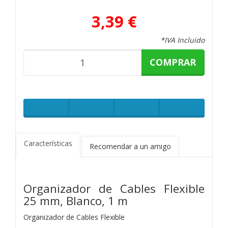
3,39 €
*IVA Incluido
COMPRAR
Características
Recomendar a un amigo
Organizador de Cables Flexible
25 mm, Blanco, 1 m
Organizador de Cables Flexible