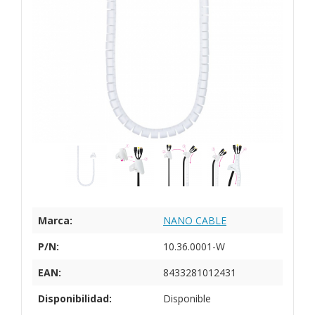
Marca:
NANO CABLE
P/N:
10.36.0001-W
EAN:
8433281012431
Disponibilidad:
Disponible