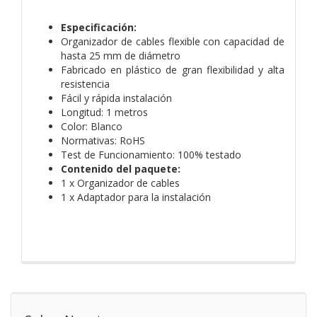
Especificación:
Organizador de cables flexible con capacidad de
hasta 25 mm de diámetro
Fabricado en plástico de gran flexibilidad y alta
resistencia
Fácil y rápida instalación
Longitud: 1 metros
Color: Blanco
Normativas: RoHS
Test de Funcionamiento: 100% testado
Contenido del paquete:
1 x Organizador de cables
1 x Adaptador para la instalación