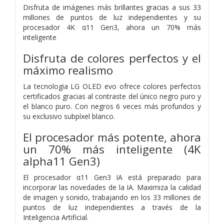
Disfruta de imágenes más brillantes gracias a sus 33
millones de puntos de luz independientes y su
procesador 4K α11 Gen3, ahora un 70% más
inteligente
Disfruta de colores perfectos y el
máximo realismo
La tecnologia LG OLED evo ofrece colores perfectos
certificados gracias al contraste del único negro puro y
el blanco puro. Con negros 6 veces más profundos y
su exclusivo subpíxel blanco.
El procesador más potente, ahora
un 70% más inteligente (4K
alpha11 Gen3)
El procesador α11 Gen3 IA está preparado para
incorporar las novedades de la IA. Maximiza la calidad
de imagen y sonido, trabajando en los 33 millones de
puntos de luz independientes a través de la
Inteligencia Artificial.