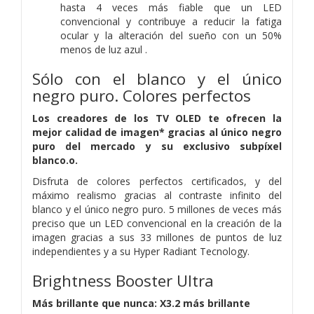
hasta 4 veces más fiable que un LED
convencional y contribuye a reducir la fatiga
ocular y la alteración del sueño con un 50%
menos de luz azul .
Sólo con el blanco y el único
negro puro. Colores perfectos
Los creadores de los TV OLED te ofrecen la
mejor calidad de imagen* gracias al único negro
puro del mercado y su exclusivo subpíxel
blanco.o.
Disfruta de colores perfectos certificados, y del
máximo realismo gracias al contraste infinito del
blanco y el único negro puro. 5 millones de veces más
preciso que un LED convencional en la creación de la
imagen gracias a sus 33 millones de puntos de luz
independientes y a su Hyper Radiant Tecnology.
Brightness Booster Ultra
Más brillante que nunca: X3.2 más brillante