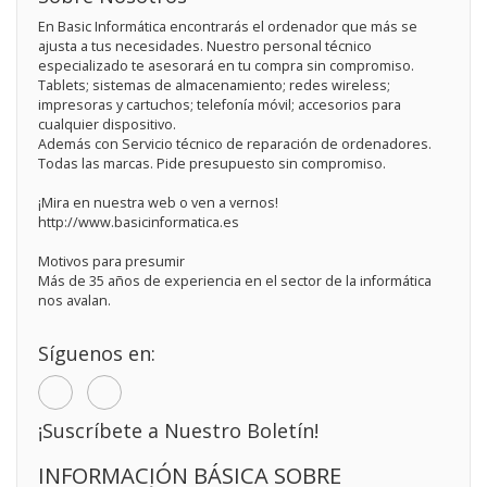
En Basic Informática encontrarás el ordenador que más se
ajusta a tus necesidades. Nuestro personal técnico
especializado te asesorará en tu compra sin compromiso.
Tablets; sistemas de almacenamiento; redes wireless;
impresoras y cartuchos; telefonía móvil; accesorios para
cualquier dispositivo.
Además con Servicio técnico de reparación de ordenadores.
Todas las marcas. Pide presupuesto sin compromiso.
¡Mira en nuestra web o ven a vernos!
http://www.basicinformatica.es
Motivos para presumir
Más de 35 años de experiencia en el sector de la informática
nos avalan.
Síguenos en:
¡Suscríbete a Nuestro Boletín!
INFORMACIÓN BÁSICA SOBRE