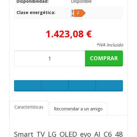
Disponibilidad:
Disponible
Clase energética:
1.423,08 €
*IVA Incluido
COMPRAR
Características
Recomendar a un amigo
Smart TV LG OLED evo AI C6 48