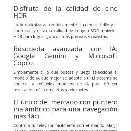
Disfruta de la calidad de cine
HDR
La IA optimiza automáticamente el color, el brillo y el
contraste y eleva la calidad de imagen SDR a niveles
HDR para lograr gráficos más precisos y realistas.
Búsqueda avanzada con IA:
Google Gemini y Microsoft
Copilot
Simplemente di lo que buscas y luego selecciona el
modelo de IA que mejor se adapte a ti. El sistema se
conecta a múltiples modelos de IA para ofrecer
resultados más completos y relevantes.
El único del mercado con puntero
inalámbrico para una navegación
más fácil
Controla tu televisor fácilmente con el mando Magic