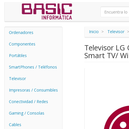
Inicio
Televisor
Ordenadores
Componentes
Televisor LG
Smart TV/ Wi
Portátiles
SmartPhones / Teléfonos
Televisor
Impresoras / Consumibles
Conectividad / Redes
Gaming / Consolas
Cables