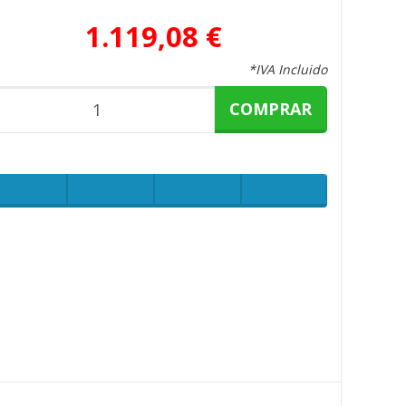
1.119,08 €
*IVA Incluido
COMPRAR