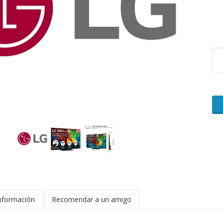
nformación
Recomendar a un amigo