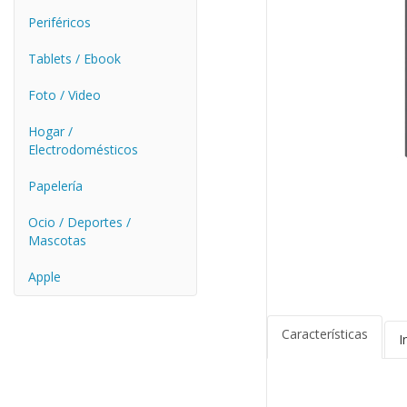
Periféricos
Tablets / Ebook
Foto / Video
Hogar /
Electrodomésticos
Papelería
Ocio / Deportes /
Mascotas
Apple
Características
I