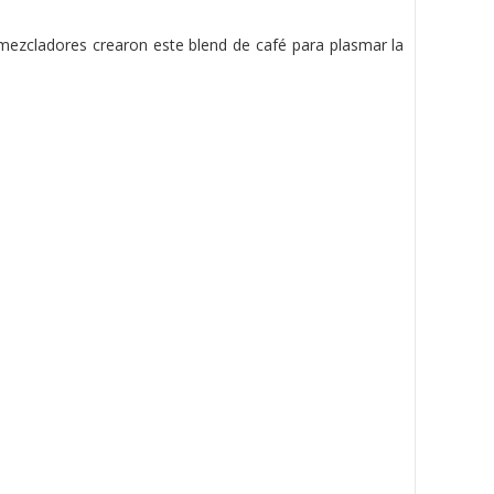
mezcladores crearon este blend de café para plasmar la