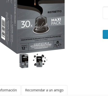
nformación
Recomendar a un amigo