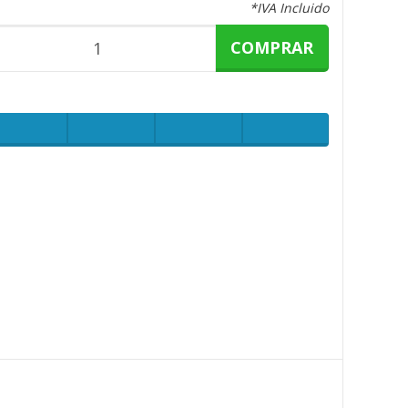
*IVA Incluido
COMPRAR