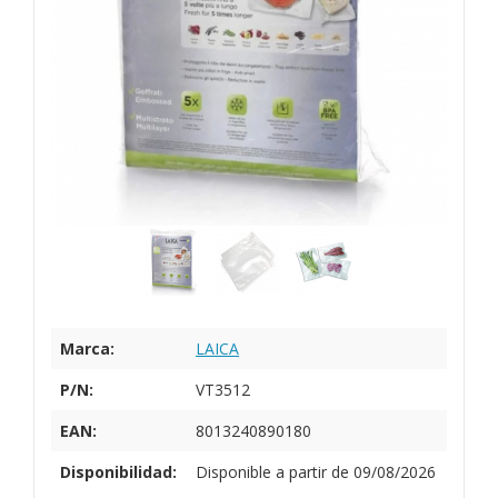
Marca:
LAICA
P/N:
VT3512
EAN:
8013240890180
Disponibilidad:
Disponible a partir de 09/08/2026