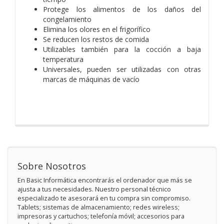
Protege los alimentos de los daños del
congelamiento
Elimina los olores en el frigorífico
Se reducen los restos de comida
Utilizables también para la cocción a baja
temperatura
Universales, pueden ser utilizadas con otras
marcas de máquinas de vacío
Sobre Nosotros
En Basic Informática encontrarás el ordenador que más se
ajusta a tus necesidades. Nuestro personal técnico
especializado te asesorará en tu compra sin compromiso.
Tablets; sistemas de almacenamiento; redes wireless;
impresoras y cartuchos; telefonía móvil; accesorios para