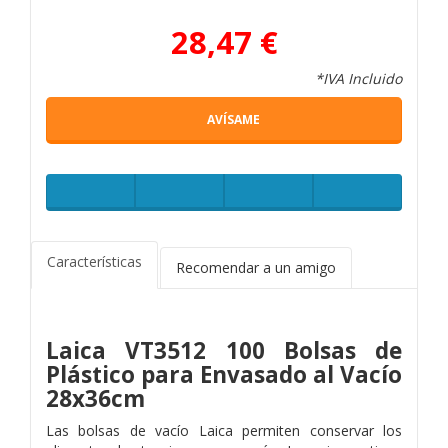
28,47 €
*IVA Incluido
AVÍSAME
Características
Recomendar a un amigo
Laica VT3512 100 Bolsas de
Plástico para Envasado al Vacío
28x36cm
Las bolsas de vacío Laica permiten conservar los