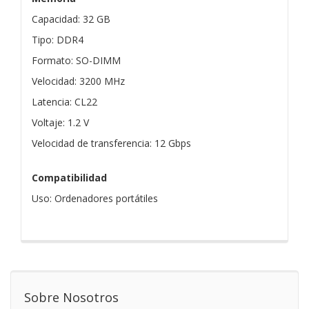
Capacidad: 32 GB
Tipo: DDR4
Formato: SO-DIMM
Velocidad: 3200 MHz
Latencia: CL22
Voltaje: 1.2 V
Velocidad de transferencia: 12 Gbps
Compatibilidad
Uso: Ordenadores portátiles
Sobre Nosotros