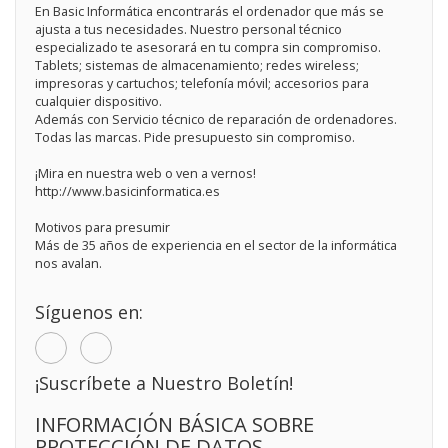
En Basic Informática encontrarás el ordenador que más se
ajusta a tus necesidades. Nuestro personal técnico
especializado te asesorará en tu compra sin compromiso.
Tablets; sistemas de almacenamiento; redes wireless;
impresoras y cartuchos; telefonía móvil; accesorios para
cualquier dispositivo.
Además con Servicio técnico de reparación de ordenadores.
Todas las marcas. Pide presupuesto sin compromiso.
¡Mira en nuestra web o ven a vernos!
http://www.basicinformatica.es
Motivos para presumir
Más de 35 años de experiencia en el sector de la informática
nos avalan.
Síguenos en:
¡Suscríbete a Nuestro Boletín!
INFORMACIÓN BÁSICA SOBRE
PROTECCIÓN DE DATOS