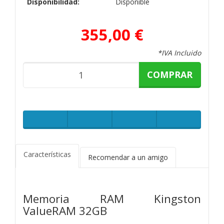
Disponibilidad:
Disponible
355,00 €
*IVA Incluido
COMPRAR
Características
Recomendar a un amigo
Memoria RAM Kingston
ValueRAM 32GB