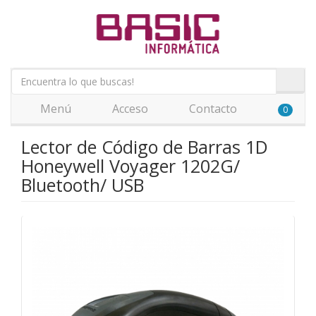
Menú
Acceso
Contacto
0
Lector de Código de Barras 1D
Honeywell Voyager 1202G/
Bluetooth/ USB