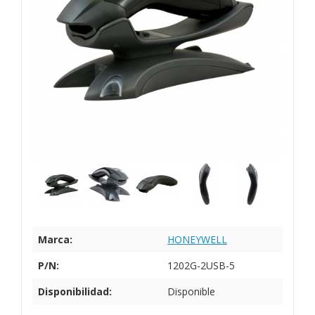
Marca:
HONEYWELL
P/N:
1202G-2USB-5
Disponibilidad:
Disponible