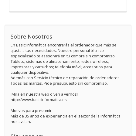
Sobre Nosotros
En Basic Informática encontrarás el ordenador que más se
ajusta a tus necesidades. Nuestro personal técnico
especializado te asesorará en tu compra sin compromiso.
Tablets; sistemas de almacenamiento; redes wireless;
impresoras y cartuchos; telefonía móvil; accesorios para
cualquier dispositivo.
Además con Servicio técnico de reparación de ordenadores.
Todas las marcas. Pide presupuesto sin compromiso.
¡Mira en nuestra web o ven a vernos!
http://www.basicinformatica.es
Motivos para presumir
Más de 35 años de experiencia en el sector de la informática
nos avalan.