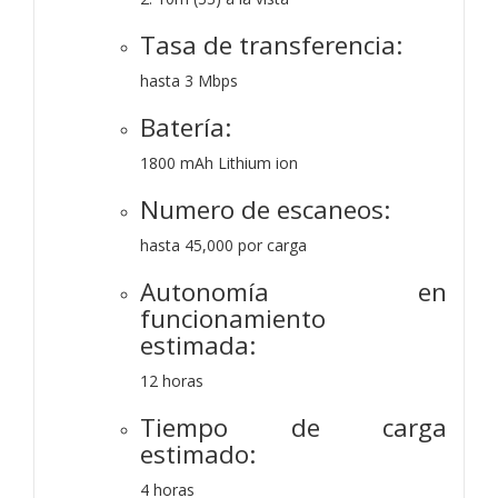
Tasa de transferencia:
hasta 3 Mbps
Batería:
1800 mAh Lithium ion
Numero de escaneos:
hasta 45,000 por carga
Autonomía en
funcionamiento
estimada:
12 horas
Tiempo de carga
estimado:
4 horas