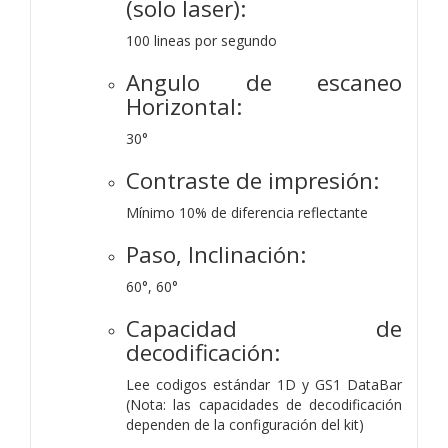
(solo laser):
100 lineas por segundo
Angulo de escaneo
Horizontal:
30°
Contraste de impresión:
Mínimo 10% de diferencia reflectante
Paso, Inclinación:
60°, 60°
Capacidad de
decodificación:
Lee codigos estándar 1D y GS1 DataBar
(Nota: las capacidades de decodificación
dependen de la configuración del kit)