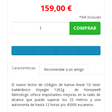
159,00 €
*IVA Incluido
COMPRAR
Características
Recomendar a un amigo
El nuevo lector de códigos de barras lineal 1D laser
Inalámbrico Voyager 1202g de Honeywell
Metrologic ofrece importantes mejoras en la radio de
alcance que puede superar los 25 metros y una
autonomía de hasta 12 horas y/o 45000 escaneos.