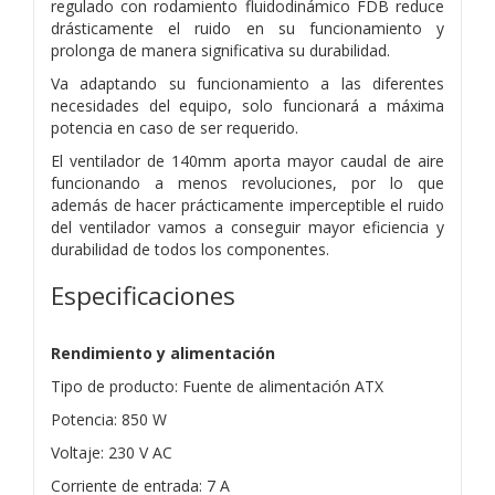
regulado con rodamiento fluidodinámico FDB reduce
drásticamente el ruido en su funcionamiento y
prolonga de manera significativa su durabilidad.
Va adaptando su funcionamiento a las diferentes
necesidades del equipo, solo funcionará a máxima
potencia en caso de ser requerido.
El ventilador de 140mm aporta mayor caudal de aire
funcionando a menos revoluciones, por lo que
además de hacer prácticamente imperceptible el ruido
del ventilador vamos a conseguir mayor eficiencia y
durabilidad de todos los componentes.
Especificaciones
Rendimiento y alimentación
Tipo de producto: Fuente de alimentación ATX
Potencia: 850 W
Voltaje: 230 V AC
Corriente de entrada: 7 A