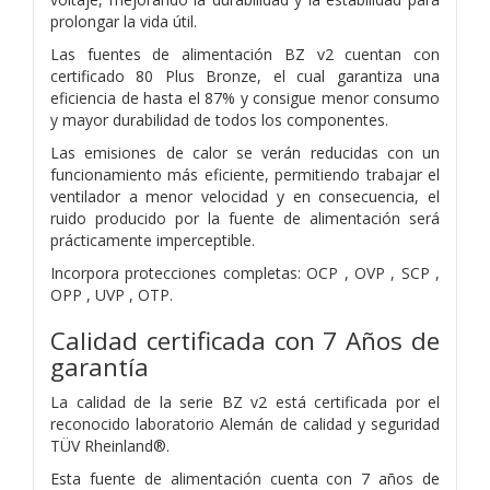
prolongar la vida útil.
Las fuentes de alimentación BZ v2 cuentan con
certificado 80 Plus Bronze, el cual garantiza una
eficiencia de hasta el 87% y consigue menor consumo
y mayor durabilidad de todos los componentes.
Las emisiones de calor se verán reducidas con un
funcionamiento más eficiente, permitiendo trabajar el
ventilador a menor velocidad y en consecuencia, el
ruido producido por la fuente de alimentación será
prácticamente imperceptible.
Incorpora protecciones completas: OCP , OVP , SCP ,
OPP , UVP , OTP.
Calidad certificada con 7 Años de
garantía
La calidad de la serie BZ v2 está certificada por el
reconocido laboratorio Alemán de calidad y seguridad
TÜV Rheinland®.
Esta fuente de alimentación cuenta con 7 años de