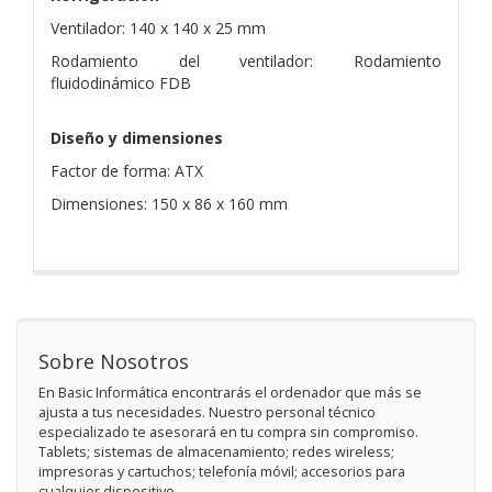
Ventilador: 140 x 140 x 25 mm
Rodamiento del ventilador: Rodamiento
fluidodinámico FDB
Diseño y dimensiones
Factor de forma: ATX
Dimensiones: 150 x 86 x 160 mm
Sobre Nosotros
En Basic Informática encontrarás el ordenador que más se
ajusta a tus necesidades. Nuestro personal técnico
especializado te asesorará en tu compra sin compromiso.
Tablets; sistemas de almacenamiento; redes wireless;
impresoras y cartuchos; telefonía móvil; accesorios para
cualquier dispositivo.