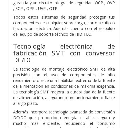
garantía y un circuito integral de seguridad: OCP , OVP
, SCP , OPP , UVP , OTP.
Todos estos sistemas de seguridad protegen tus
componentes de cualquier sobrecarga, cortocircuito o
fluctuación eléctrica. Además cuenta con el respaldo
del equipo de soporte técnico de HIDITEC.
Tecnología electrónica de
fabricación SMT con conversor
DC/DC
La tecnología de montaje electrónico SMT de alta
precisión con el uso de componentes de alto
rendimiento ofrece una fiabilidad extrema de la fuente
de alimentación en condiciones de máxima exigencia.
La tecnología SMT mejora la durabilidad de la fuente
de alimentación, asegurando un funcionamiento fiable
a largo plazo.
Además incorpora tecnología avanzada de conversión
DC/DC que proporciona energía estable, segura y
mucho más eficiente, reduciendo el consumo