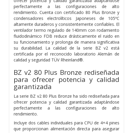
ofrecer potencia y calidad garantizada adaptándose
perfectamente a las configuraciones de alto
rendimiento. Cuenta con certificado 80 Plus Bronze y
condensadores electrolíticos Japoneses de 105ºC
altamente duraderos y consistentemente confiables. El
ventilador termo regulado de 140mm con rodamiento
fluidodinámico FDB reduce drásticamente el ruido en
su funcionamiento y prolonga de manera significativa
su durabilidad. La calidad de la serie BZ v2 está
certificada por el reconocido laboratorio Alemán de
calidad y seguridad TÜV Rheinland®.
BZ v2 80 Plus Bronze rediseñada
para ofrecer potencia y calidad
garantizada
La serie BZ v2 80 Plus Bronze ha sido rediseñada para
ofrecer potencia y calidad garantizada adaptándose
perfectamente a las configuraciones de alto
rendimiento.
Incluye dos cables individuales para CPU de 4+4 pines
que proporcionan alimentación directa para asegurar