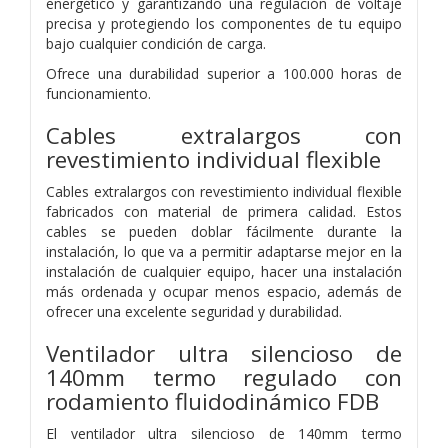
energético y garantizando una regulación de voltaje
precisa y protegiendo los componentes de tu equipo
bajo cualquier condición de carga.
Ofrece una durabilidad superior a 100.000 horas de
funcionamiento.
Cables extralargos con
revestimiento individual flexible
Cables extralargos con revestimiento individual flexible
fabricados con material de primera calidad. Estos
cables se pueden doblar fácilmente durante la
instalación, lo que va a permitir adaptarse mejor en la
instalación de cualquier equipo, hacer una instalación
más ordenada y ocupar menos espacio, además de
ofrecer una excelente seguridad y durabilidad.
Ventilador ultra silencioso de
140mm termo regulado con
rodamiento fluidodinámico FDB
El ventilador ultra silencioso de 140mm termo