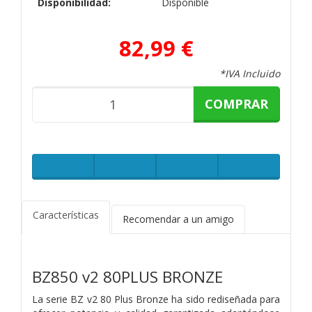
Disponibilidad:
Disponible
82,99 €
*IVA Incluido
COMPRAR
Características
Recomendar a un amigo
BZ850 v2 80PLUS BRONZE
La serie BZ v2 80 Plus Bronze ha sido rediseñada para