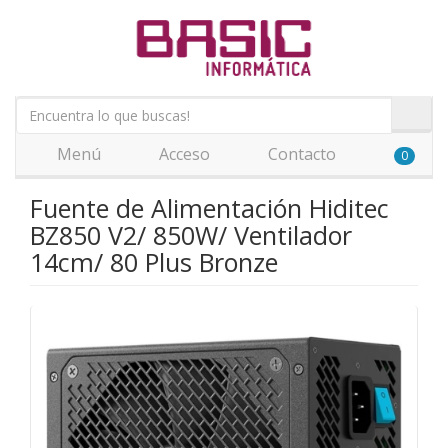
Menú
Acceso
Contacto
0
Fuente de Alimentación Hiditec
BZ850 V2/ 850W/ Ventilador
14cm/ 80 Plus Bronze