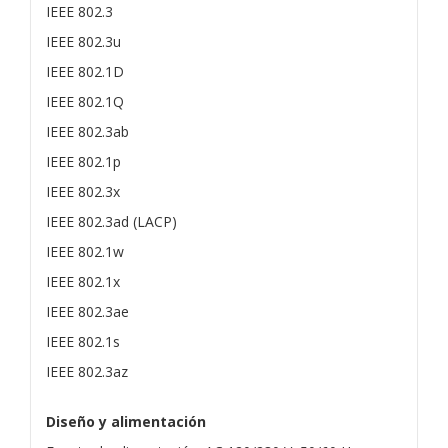
IEEE 802.3
IEEE 802.3u
IEEE 802.1D
IEEE 802.1Q
IEEE 802.3ab
IEEE 802.1p
IEEE 802.3x
IEEE 802.3ad (LACP)
IEEE 802.1w
IEEE 802.1x
IEEE 802.3ae
IEEE 802.1s
IEEE 802.3az
Diseño y alimentación