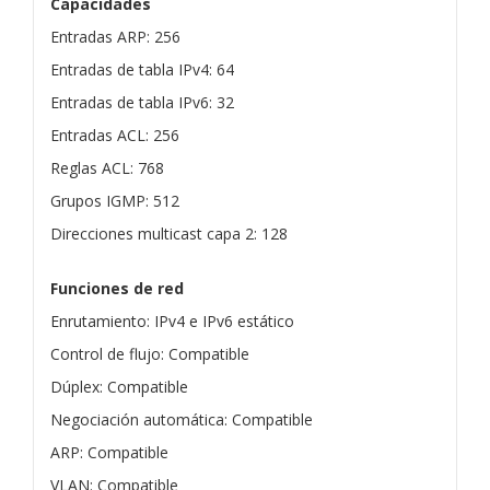
Capacidades
Entradas ARP: 256
Entradas de tabla IPv4: 64
Entradas de tabla IPv6: 32
Entradas ACL: 256
Reglas ACL: 768
Grupos IGMP: 512
Direcciones multicast capa 2: 128
Funciones de red
Enrutamiento: IPv4 e IPv6 estático
Control de flujo: Compatible
Dúplex: Compatible
Negociación automática: Compatible
ARP: Compatible
VLAN: Compatible