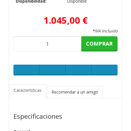
Disponibilidad:
Disponible
1.045,00 €
*IVA Incluido
COMPRAR
Características
Recomendar a un amigo
Especificaciones