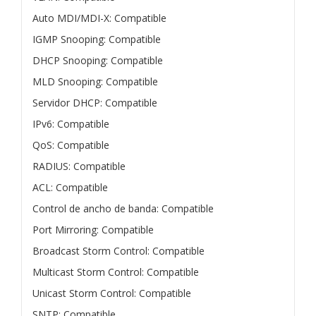
Auto MDI/MDI-X: Compatible
IGMP Snooping: Compatible
DHCP Snooping: Compatible
MLD Snooping: Compatible
Servidor DHCP: Compatible
IPv6: Compatible
QoS: Compatible
RADIUS: Compatible
ACL: Compatible
Control de ancho de banda: Compatible
Port Mirroring: Compatible
Broadcast Storm Control: Compatible
Multicast Storm Control: Compatible
Unicast Storm Control: Compatible
SNTP: Compatible