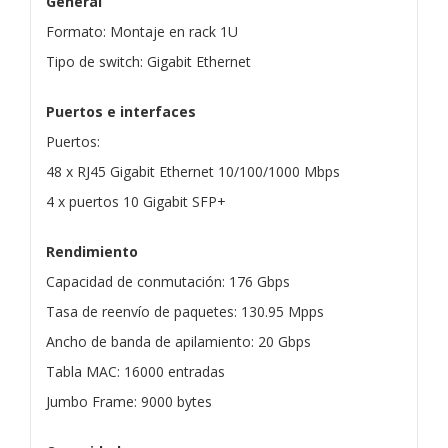
General
Formato: Montaje en rack 1U
Tipo de switch: Gigabit Ethernet
Puertos e interfaces
Puertos:
48 x RJ45 Gigabit Ethernet 10/100/1000 Mbps
4 x puertos 10 Gigabit SFP+
Rendimiento
Capacidad de conmutación: 176 Gbps
Tasa de reenvío de paquetes: 130.95 Mpps
Ancho de banda de apilamiento: 20 Gbps
Tabla MAC: 16000 entradas
Jumbo Frame: 9000 bytes