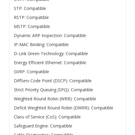
STP: Compatible
RSTP: Compatible
MSTP: Compatible
Dynamic ARP Inspection: Compatible
IP-MAC Binding: Compatible
D-Link Green Technology: Compatible
Energy Efficient Ethernet: Compatible
GVRP: Compatible
DiffServ Code Point (DSCP): Compatible
Strict Priority Queuing (SPQ): Compatible
Weighted Round Robin (WRR): Compatible
Deficit Weighted Round Robin (DWRR): Compatible
Class of Service (CoS): Compatible
Safeguard Engine: Compatible
Cable Diagnostics: Compatible