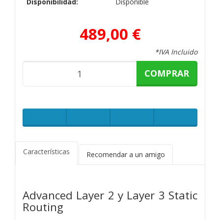
Disponibilidad:
Disponible
489,00 €
*IVA Incluido
COMPRAR
Características
Recomendar a un amigo
Advanced Layer 2 y Layer 3 Static
Routing