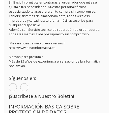
En Basic Informática encontrarás el ordenador que más se
ajusta a tus necesidades. Nuestro personal técnico
especializado te asesorará en tu compra sin compromiso.
Tablets; sistemas de almacenamiento; redes wireless;
impresoras y cartuchos; telefonía móvil; accesorios para
cualquier dispositivo.
Además con Servicio técnico de reparación de ordenadores.
Todas las marcas. Pide presupuesto sin compromiso.
¡Mira en nuestra web o ven a vernos!
http://www.basicinformatica.es
Motivos para presumir
Más de 35 años de experiencia en el sector de la informática
nos avalan.
Síguenos en:
¡Suscríbete a Nuestro Boletín!
INFORMACIÓN BÁSICA SOBRE
PROTECCIÓN DE DATOS