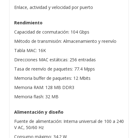
Enlace, actividad y velocidad por puerto
Rendimiento
Capacidad de conmutación: 104 Gbps
Método de transmisión: Almacenamiento y reenvío
Tabla MAC: 16K
Direcciones MAC estáticas: 256 entradas
Tasa de reenvío de paquetes: 77.4 Mpps
Memoria buffer de paquetes: 12 Mbits
Memoria RAM: 128 MB DDR3
Memoria flash: 32 MB
Alimentación y diseño
Fuente de alimentación: Interna universal de 100 a 240
V AC, 50/60 Hz
Consumo máximo: 34.2 W