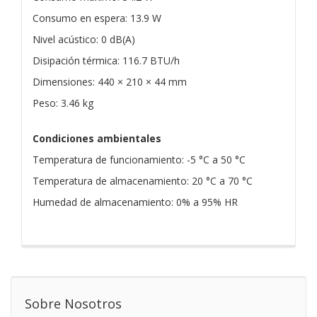
Consumo en espera: 13.9 W
Nivel acústico: 0 dB(A)
Disipación térmica: 116.7 BTU/h
Dimensiones: 440 × 210 × 44 mm
Peso: 3.46 kg
Condiciones ambientales
Temperatura de funcionamiento: -5 °C a 50 °C
Temperatura de almacenamiento: 20 °C a 70 °C
Humedad de almacenamiento: 0% a 95% HR
Sobre Nosotros