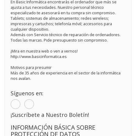
En Basic Informática encontrarás el ordenador que más se
ajusta a tus necesidades. Nuestro personal técnico
especializado te asesorará en tu compra sin compromiso.
Tablets; sistemas de almacenamiento; redes wireless;
impresoras y cartuchos; telefonía móvil; accesorios para
cualquier dispositivo.
Además con Servicio técnico de reparación de ordenadores.
Todas las marcas. Pide presupuesto sin compromiso.
¡Mira en nuestra web o ven a vernos!
http://www.basicinformatica.es
Motivos para presumir
Más de 35 años de experiencia en el sector de la informática
nos avalan.
Síguenos en:
¡Suscríbete a Nuestro Boletín!
INFORMACIÓN BÁSICA SOBRE
PROTECCIÓN DE DATOS