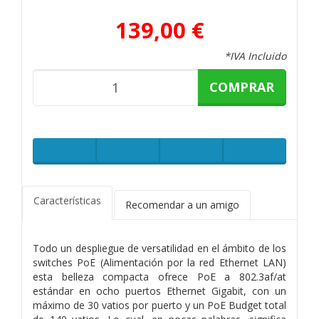
139,00 €
*IVA Incluido
COMPRAR
Características
Recomendar a un amigo
Todo un despliegue de versatilidad en el ámbito de los
switches PoE (Alimentación por la red Ethernet LAN)
esta belleza compacta ofrece PoE a 802.3af/at
estándar en ocho puertos Ethernet Gigabit, con un
máximo de 30 vatios por puerto y un PoE Budget total