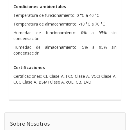
Condiciones ambientales
Temperatura de funcionamiento: 0 °C a 40 °C
Temperatura de almacenamiento: -10 °C a 70 °C
Humedad de funcionamiento: 0% a 95% sin
condensación
Humedad de almacenamiento: 5% a 95% sin
condensación
Certificaciones
Certificaciones: CE Clase A, FCC Clase A, VCCI Clase A,
CCC Clase A, BSMI Clase A, cUL, CB, LVD
Sobre Nosotros