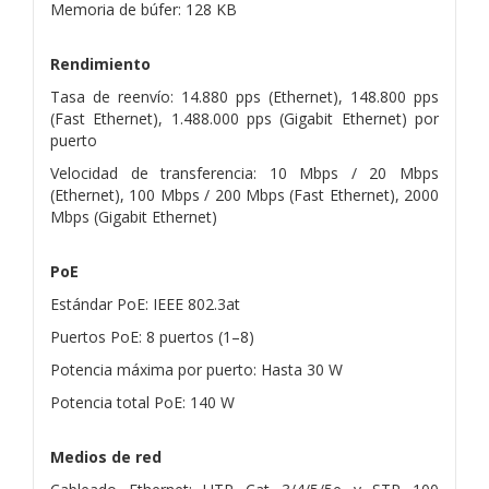
Memoria de búfer: 128 KB
Rendimiento
Tasa de reenvío: 14.880 pps (Ethernet), 148.800 pps
(Fast Ethernet), 1.488.000 pps (Gigabit Ethernet) por
puerto
Velocidad de transferencia: 10 Mbps / 20 Mbps
(Ethernet), 100 Mbps / 200 Mbps (Fast Ethernet), 2000
Mbps (Gigabit Ethernet)
PoE
Estándar PoE: IEEE 802.3at
Puertos PoE: 8 puertos (1–8)
Potencia máxima por puerto: Hasta 30 W
Potencia total PoE: 140 W
Medios de red