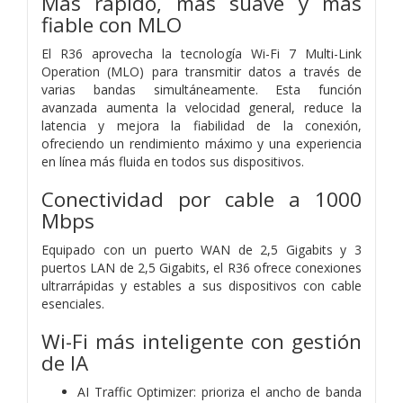
Más rápido, más suave y más
fiable con MLO
El R36 aprovecha la tecnología Wi-Fi 7 Multi-Link
Operation (MLO) para transmitir datos a través de
varias bandas simultáneamente. Esta función
avanzada aumenta la velocidad general, reduce la
latencia y mejora la fiabilidad de la conexión,
ofreciendo un rendimiento máximo y una experiencia
en línea más fluida en todos sus dispositivos.
Conectividad por cable a 1000
Mbps
Equipado con un puerto WAN de 2,5 Gigabits y 3
puertos LAN de 2,5 Gigabits, el R36 ofrece conexiones
ultrarrápidas y estables a sus dispositivos con cable
esenciales.
Wi-Fi más inteligente con gestión
de IA
AI Traffic Optimizer: prioriza el ancho de banda