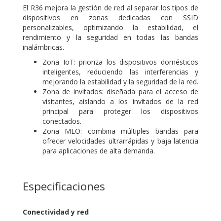
El R36 mejora la gestión de red al separar los tipos de
dispositivos en zonas dedicadas con SSID
personalizables, optimizando la estabilidad, el
rendimiento y la seguridad en todas las bandas
inalámbricas.
Zona IoT: prioriza los dispositivos domésticos
inteligentes, reduciendo las interferencias y
mejorando la estabilidad y la seguridad de la red.
Zona de invitados: diseñada para el acceso de
visitantes, aislando a los invitados de la red
principal para proteger los dispositivos
conectados.
Zona MLO: combina múltiples bandas para
ofrecer velocidades ultrarrápidas y baja latencia
para aplicaciones de alta demanda.
Especificaciones
Conectividad y red