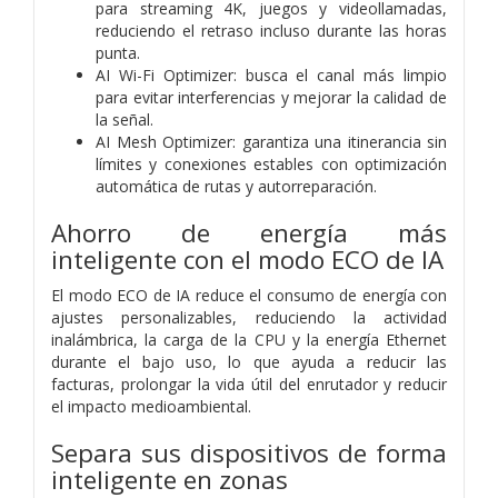
para streaming 4K, juegos y videollamadas,
reduciendo el retraso incluso durante las horas
punta.
AI Wi-Fi Optimizer: busca el canal más limpio
para evitar interferencias y mejorar la calidad de
la señal.
AI Mesh Optimizer: garantiza una itinerancia sin
límites y conexiones estables con optimización
automática de rutas y autorreparación.
Ahorro de energía más
inteligente con el modo ECO de IA
El modo ECO de IA reduce el consumo de energía con
ajustes personalizables, reduciendo la actividad
inalámbrica, la carga de la CPU y la energía Ethernet
durante el bajo uso, lo que ayuda a reducir las
facturas, prolongar la vida útil del enrutador y reducir
el impacto medioambiental.
Separa sus dispositivos de forma
inteligente en zonas