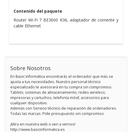
Contenido del paquete
Router Wi-Fi 7 BE3600 R36, adaptador de corriente y
cable Ethernet
Sobre Nosotros
En Basic Informática encontrarás el ordenador que más se
ajusta a tus necesidades. Nuestro personal técnico
especializado te asesorará en tu compra sin compromiso.
Tablets; sistemas de almacenamiento; redes wireless;
impresoras y cartuchos; telefonía móvil; accesorios para
cualquier dispositivo.
Además con Servicio técnico de reparación de ordenadores.
Todas las marcas. Pide presupuesto sin compromiso.
¡Mira en nuestra web o ven a vernos!
http://www.basicinformatica.es