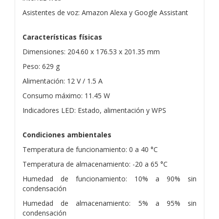
Asistentes de voz: Amazon Alexa y Google Assistant
Características físicas
Dimensiones: 204.60 x 176.53 x 201.35 mm
Peso: 629 g
Alimentación: 12 V / 1.5 A
Consumo máximo: 11.45 W
Indicadores LED: Estado, alimentación y WPS
Condiciones ambientales
Temperatura de funcionamiento: 0 a 40 °C
Temperatura de almacenamiento: -20 a 65 °C
Humedad de funcionamiento: 10% a 90% sin
condensación
Humedad de almacenamiento: 5% a 95% sin
condensación