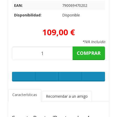
EAN:
790069470202
Disponibilidad:
Disponible
109,00 €
*IVA Incluido
COMPRAR
Características
Recomendar a un amigo