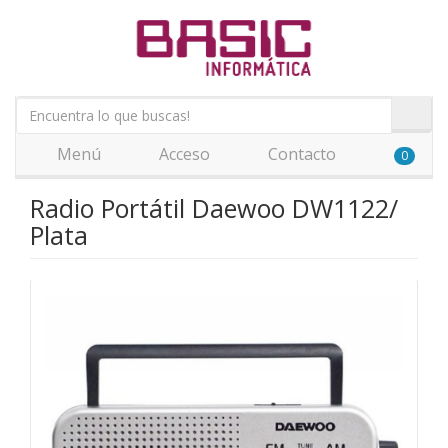
Menú
Acceso
Contacto
0
Radio Portátil Daewoo DW1122/
Plata