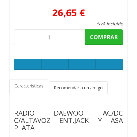
26,65 €
*IVA Incluido
COMPRAR
Características
Recomendar a un amigo
RADIO DAEWOO AC/DC
C/ALTAVOZ ENT.JACK Y ASA
PLATA