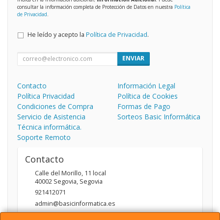
consultar la información completa de Protección de Datos en nuestra
Política
de Privacidad
.
He leído y acepto la
Política de Privacidad
.
ENVIAR
Contacto
Información Legal
Política Privacidad
Política de Cookies
Condiciones de Compra
Formas de Pago
Servicio de Asistencia
Sorteos Basic Informática
Técnica informática.
Soporte Remoto
Contacto
Calle del Morillo, 11 local
40002
Segovia
,
Segovia
921412071
admin@basicinformatica.es