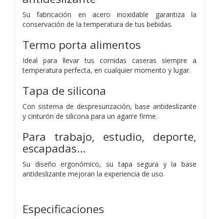
Su fabricación en acero inoxidable garantiza la
conservación de la temperatura de tus bebidas.
Termo porta alimentos
Ideal para llevar tus comidas caseras siempre a
temperatura perfecta, en cualquier momento y lugar.
Tapa de silicona
Con sistema de despresurización, base antideslizante
y cinturón de silicona para un agarre firme.
Para trabajo, estudio, deporte,
escapadas...
Su diseño ergonómico, su tapa segura y la base
antideslizante mejoran la experiencia de uso.
Especificaciones