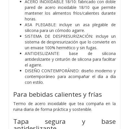
ACERO INOXIDABLE 18/10: fabricado con doble
pared de acero inoxidable 18/10 que permite
mantener los alimentos fríos/calientes durante
horas.
ASA PLEGABLE: incluye un asa plegable de
silicona para un cómodo agarre.
SISTEMA DE DESPRESURIZACIÓN: incluye un
sistema de despresurización que lo convierte en
un envase 100% hermético y sin fugas.
ANTIDESLIZANTE: base de silicona
antideslizante y cinturón de silicona para facilitar
el agarre.
DISEÑO CONTEMPORÁNEO: diseño moderno y
contemporáneo para acompañar el día a día
con estilo.
Para bebidas calientes y frías
Termo de acero inoxidable que tea compaña en la
ruina diaria de forma práctica y sostenible.
Tapa segura y base
antideslizante