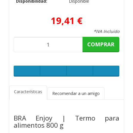
Disponibilidad:
Disponible
19,41 €
*IVA Incluido
COMPRAR
Características
Recomendar a un amigo
BRA Enjoy | Termo para
alimentos 800 g