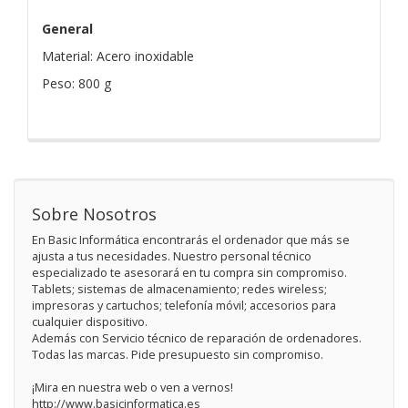
General
Material: Acero inoxidable
Peso: 800 g
Sobre Nosotros
En Basic Informática encontrarás el ordenador que más se
ajusta a tus necesidades. Nuestro personal técnico
especializado te asesorará en tu compra sin compromiso.
Tablets; sistemas de almacenamiento; redes wireless;
impresoras y cartuchos; telefonía móvil; accesorios para
cualquier dispositivo.
Además con Servicio técnico de reparación de ordenadores.
Todas las marcas. Pide presupuesto sin compromiso.
¡Mira en nuestra web o ven a vernos!
http://www.basicinformatica.es