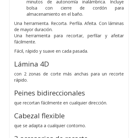
minutos de autonomía inalámbrica. Incluye
bolsa con cierre de cordón para
almacenamiento en el baño.
Una herramienta. Recorta. Perfila. Afeita. Con láminas
de mayor duración.
Una herramienta para recortar, perfilar y afeitar
fácilmente.
Fácil, rápido y suave en cada pasada.
Lámina 4D
con 2 zonas de corte más anchas para un recorte
rápido.
Peines bidireccionales
que recortan fácilmente en cualquier dirección.
Cabezal flexible
que se adapta a cualquier contorno.