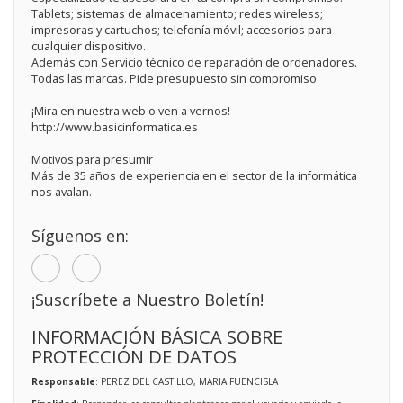
Tablets; sistemas de almacenamiento; redes wireless;
impresoras y cartuchos; telefonía móvil; accesorios para
cualquier dispositivo.
Además con Servicio técnico de reparación de ordenadores.
Todas las marcas. Pide presupuesto sin compromiso.
¡Mira en nuestra web o ven a vernos!
http://www.basicinformatica.es
Motivos para presumir
Más de 35 años de experiencia en el sector de la informática
nos avalan.
Síguenos en:
¡Suscríbete a Nuestro Boletín!
INFORMACIÓN BÁSICA SOBRE
PROTECCIÓN DE DATOS
Responsable
: PEREZ DEL CASTILLO, MARIA FUENCISLA