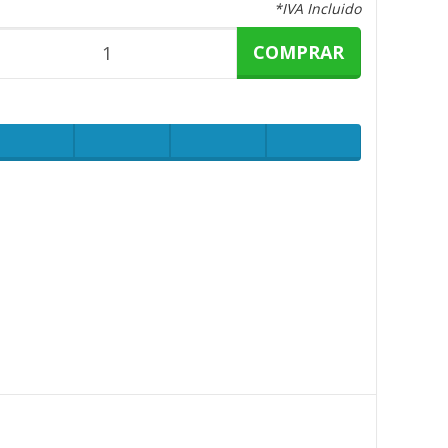
*IVA Incluido
COMPRAR