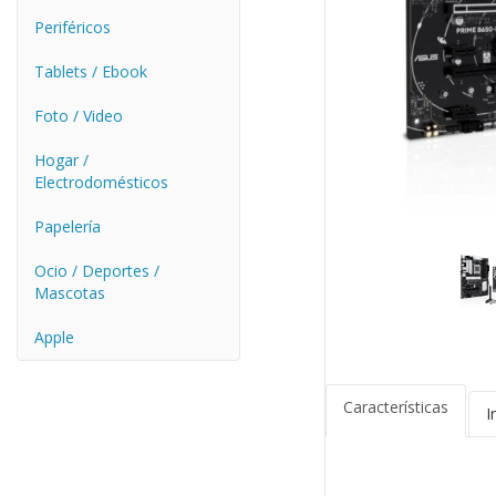
Periféricos
Tablets / Ebook
Foto / Video
Hogar /
Electrodomésticos
Papelería
Ocio / Deportes /
Mascotas
Apple
Características
I