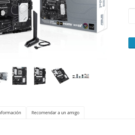
nformación
Recomendar a un amigo