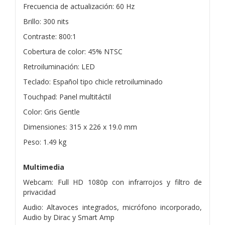
Frecuencia de actualización: 60 Hz
Brillo: 300 nits
Contraste: 800:1
Cobertura de color: 45% NTSC
Retroiluminación: LED
Teclado: Español tipo chicle retroiluminado
Touchpad: Panel multitáctil
Color: Gris Gentle
Dimensiones: 315 x 226 x 19.0 mm
Peso: 1.49 kg
Multimedia
Webcam: Full HD 1080p con infrarrojos y filtro de
privacidad
Audio: Altavoces integrados, micrófono incorporado,
Audio by Dirac y Smart Amp