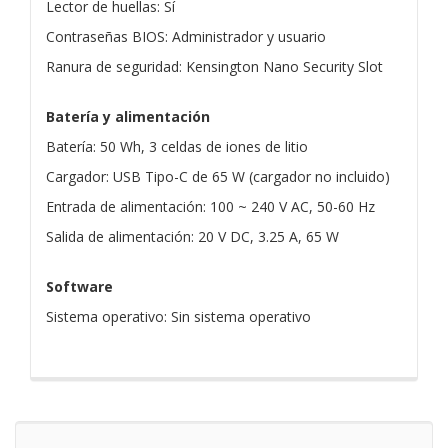
Lector de huellas: Sí
Contraseñas BIOS: Administrador y usuario
Ranura de seguridad: Kensington Nano Security Slot
Batería y alimentación
Batería: 50 Wh, 3 celdas de iones de litio
Cargador: USB Tipo-C de 65 W (cargador no incluido)
Entrada de alimentación: 100 ~ 240 V AC, 50-60 Hz
Salida de alimentación: 20 V DC, 3.25 A, 65 W
Software
Sistema operativo: Sin sistema operativo