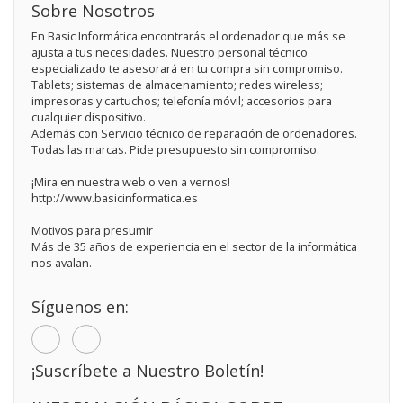
Sobre Nosotros
En Basic Informática encontrarás el ordenador que más se
ajusta a tus necesidades. Nuestro personal técnico
especializado te asesorará en tu compra sin compromiso.
Tablets; sistemas de almacenamiento; redes wireless;
impresoras y cartuchos; telefonía móvil; accesorios para
cualquier dispositivo.
Además con Servicio técnico de reparación de ordenadores.
Todas las marcas. Pide presupuesto sin compromiso.
¡Mira en nuestra web o ven a vernos!
http://www.basicinformatica.es
Motivos para presumir
Más de 35 años de experiencia en el sector de la informática
nos avalan.
Síguenos en:
¡Suscríbete a Nuestro Boletín!