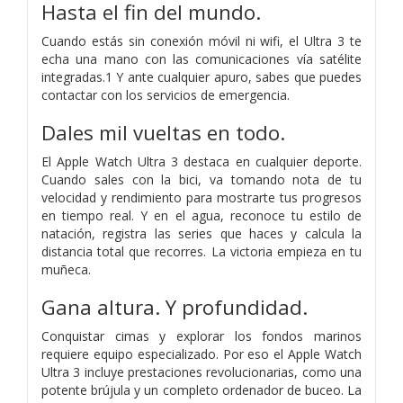
Hasta el fin del mundo.
Cuando estás sin conexión móvil ni wifi, el Ultra 3 te
echa una mano con las comunicaciones vía satélite
integradas.1 Y ante cualquier apuro, sabes que puedes
contactar con los servicios de emergencia.
Dales mil vueltas en todo.
El Apple Watch Ultra 3 destaca en cualquier deporte.
Cuando sales con la bici, va tomando nota de tu
velocidad y rendi­miento para mostrarte tus progresos
en tiempo real. Y en el agua, reconoce tu estilo de
natación, registra las series que haces y calcula la
distancia total que recorres. La victoria empieza en tu
muñeca.
Gana altura. Y profundidad.
Conquistar cimas y explorar los fondos marinos
requiere equipo especializado. Por eso el Apple Watch
Ultra 3 incluye prestaciones revolucionarias, como una
potente brújula y un completo ordenador de buceo. La