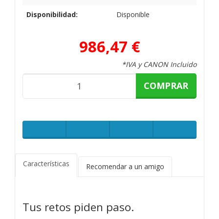
Disponibilidad:
Disponible
986,47 €
*IVA y CANON Incluido
COMPRAR
Características
Recomendar a un amigo
Tus retos piden paso.