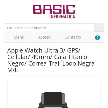
Menú
Acceso
Contacto
0
Apple Watch Ultra 3/ GPS/
Cellular/ 49mm/ Caja Titanio
Negro/ Correa Trail Loop Negra
M/L