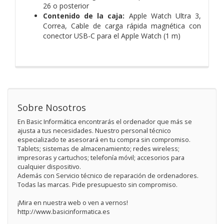
26 o posterior
Contenido de la caja:
Apple Watch Ultra 3,
Correa,
Cable de carga rápida magnética con
conector USB-C para el Apple Watch (1 m)
Sobre Nosotros
En Basic Informática encontrarás el ordenador que más se
ajusta a tus necesidades. Nuestro personal técnico
especializado te asesorará en tu compra sin compromiso.
Tablets; sistemas de almacenamiento; redes wireless;
impresoras y cartuchos; telefonía móvil; accesorios para
cualquier dispositivo.
Además con Servicio técnico de reparación de ordenadores.
Todas las marcas. Pide presupuesto sin compromiso.
¡Mira en nuestra web o ven a vernos!
http://www.basicinformatica.es