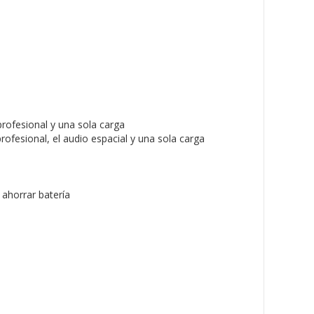
profesional y una sola carga
rofesional, el audio espacial y una sola carga
ahorrar batería