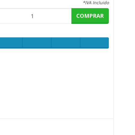
*IVA Incluido
COMPRAR