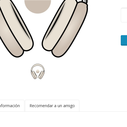
nformación
Recomendar a un amigo