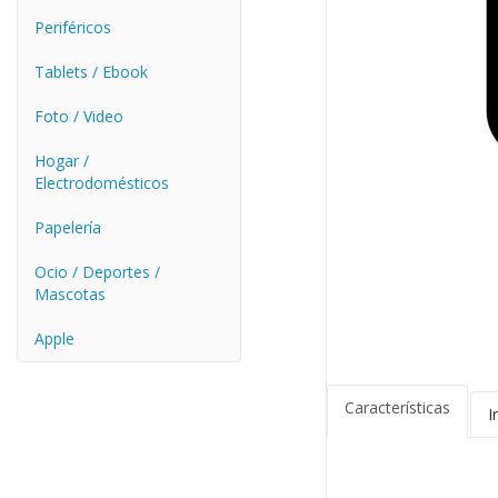
Periféricos
Tablets / Ebook
Foto / Video
Hogar /
Electrodomésticos
Papelería
Ocio / Deportes /
Mascotas
Apple
Características
I