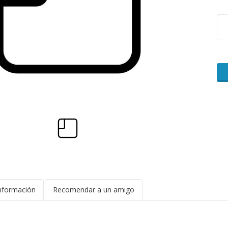
nformación
Recomendar a un amigo