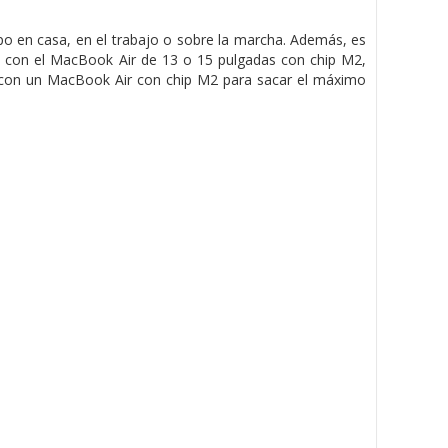
ipo en casa, en el trabajo o sobre la marcha. Además, es
lo con el MacBook Air de 13 o 15 pulgadas con chip M2,
con un MacBook Air con chip M2 para sacar el máximo