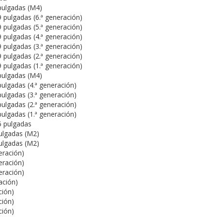
pulgadas (M4)
9 pulgadas (6.ª generación)
9 pulgadas (5.ª generación)
9 pulgadas (4.ª generación)
9 pulgadas (3.ª generación)
9 pulgadas (2.ª generación)
9 pulgadas (1.ª generación)
pulgadas (M4)
pulgadas (4.ª generación)
pulgadas (3.ª generación)
pulgadas (2.ª generación)
pulgadas (1.ª generación)
5 pulgadas
pulgadas (M2)
pulgadas (M2)
neración)
neración)
neración)
ación)
ción)
ción)
ción)