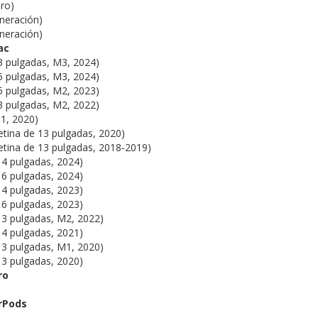
Pro)
eneración)
eneración)
ac
3 pulgadas, M3, 2024)
5 pulgadas, M3, 2024)
5 pulgadas, M2, 2023)
3 pulgadas, M2, 2022)
1, 2020)
tina de 13 pulgadas, 2020)
tina de 13 pulgadas, 2018‑2019)
4 pulgadas, 2024)
6 pulgadas, 2024)
4 pulgadas, 2023)
6 pulgadas, 2023)
3 pulgadas, M2, 2022)
4 pulgadas, 2021)
3 pulgadas, M1, 2020)
3 pulgadas, 2020)
ro
o
rPods