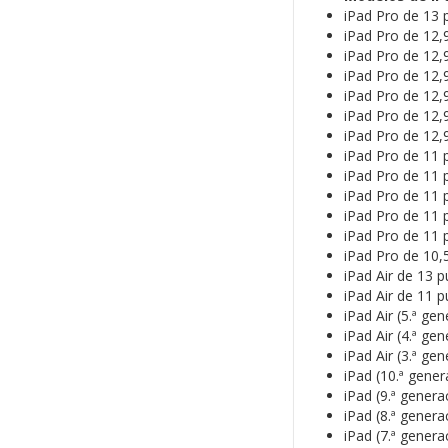
iPad Pro de 13 
iPad Pro de 12,
iPad Pro de 12,
iPad Pro de 12,
iPad Pro de 12,
iPad Pro de 12,
iPad Pro de 12,
iPad Pro de 11 
iPad Pro de 11 
iPad Pro de 11 
iPad Pro de 11 
iPad Pro de 11 
iPad Pro de 10,
iPad Air de 13 
iPad Air de 11 
iPad Air (5.ª ge
iPad Air (4.ª ge
iPad Air (3.ª ge
iPad (10.ª gener
iPad (9.ª genera
iPad (8.ª genera
iPad (7.ª genera