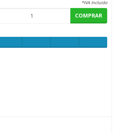
*IVA Incluido
COMPRAR