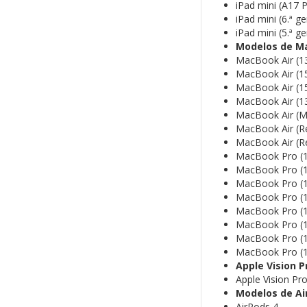
iPad mini (A17 
iPad mini (6.ª g
iPad mini (5.ª g
Modelos de M
MacBook Air (1
MacBook Air (1
MacBook Air (1
MacBook Air (1
MacBook Air (M
MacBook Air (Re
MacBook Air (Re
MacBook Pro (1
MacBook Pro (1
MacBook Pro (1
MacBook Pro (1
MacBook Pro (1
MacBook Pro (1
MacBook Pro (1
MacBook Pro (1
Apple Vision P
Apple Vision Pr
Modelos de Ai
AirPods 4