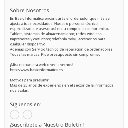
Sobre Nosotros
En Basic Informática encontrarás el ordenador que más se
ajusta a tus necesidades. Nuestro personal técnico
especializado te asesorará en tu compra sin compromiso.
Tablets; sistemas de almacenamiento; redes wireless;
impresoras y cartuchos; telefonía móvil; accesorios para
cualquier dispositivo.
Además con Servicio técnico de reparación de ordenadores.
Todas las marcas. Pide presupuesto sin compromiso.
¡Mira en nuestra web o ven a vernos!
http://www.basicinformatica.es
Motivos para presumir
Más de 35 años de experiencia en el sector de la informática
nos avalan.
Síguenos en:
¡Suscríbete a Nuestro Boletín!