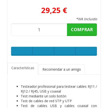
29,25 €
*IVA Incluido
COMPRAR
Características
Recomendar a un amigo
Testeador profesional para testear cables RJ11 /
RJ12 / RJ45, USB y coaxial
Test mediante un solo botón
Test de cables de red STP y UTP
Test de cables USB y cables coaxial con