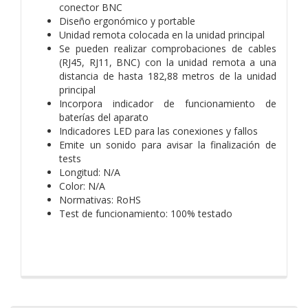
conector BNC
Diseño ergonómico y portable
Unidad remota colocada en la unidad principal
Se pueden realizar comprobaciones de cables
(RJ45, RJ11, BNC) con la unidad remota a una
distancia de hasta 182,88 metros de la unidad
principal
Incorpora indicador de funcionamiento de
baterías del aparato
Indicadores LED para las conexiones y fallos
Emite un sonido para avisar la finalización de
tests
Longitud: N/A
Color: N/A
Normativas: RoHS
Test de funcionamiento: 100% testado