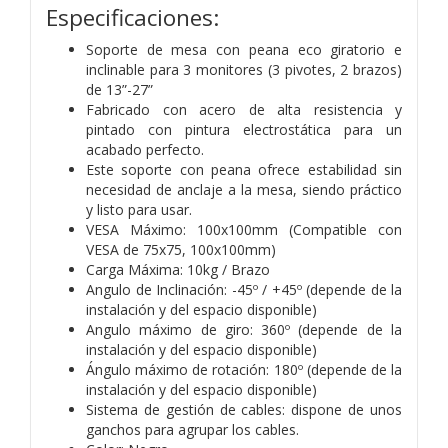
Especificaciones:
Soporte de mesa con peana eco giratorio e
inclinable para 3 monitores (3 pivotes, 2 brazos)
de 13”-27”
Fabricado con acero de alta resistencia y
pintado con pintura electrostática para un
acabado perfecto.
Este soporte con peana ofrece estabilidad sin
necesidad de anclaje a la mesa, siendo práctico
y listo para usar.
VESA Máximo: 100x100mm (Compatible con
VESA de 75x75, 100x100mm)
Carga Máxima: 10kg / Brazo
Angulo de Inclinación: -45º / +45º (depende de la
instalación y del espacio disponible)
Angulo máximo de giro: 360º (depende de la
instalación y del espacio disponible)
Ángulo máximo de rotación: 180º (depende de la
instalación y del espacio disponible)
Sistema de gestión de cables: dispone de unos
ganchos para agrupar los cables.