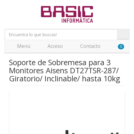
Menú
Acceso
Contacto
0
Soporte de Sobremesa para 3
Monitores Aisens DT27TSR-287/
Giratorio/ Inclinable/ hasta 10kg