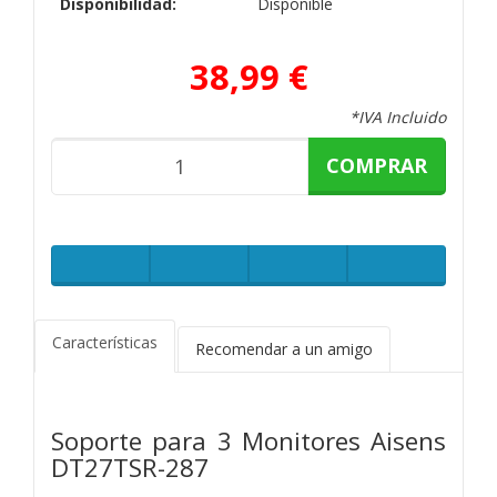
Disponibilidad:
Disponible
38,99 €
*IVA Incluido
COMPRAR
Características
Recomendar a un amigo
Soporte para 3 Monitores Aisens
DT27TSR-287