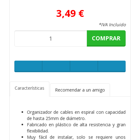
3,49 €
*IVA Incluido
COMPRAR
Características
Recomendar a un amigo
Organizador de cables en espiral con capacidad
de hasta 25mm de diámetro.
Fabricado en plástico de alta resistencia y gran
flexibilidad.
Muy fácil de instalar, solo se requiere unos