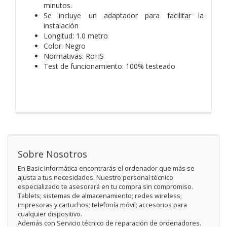
minutos.
Se incluye un adaptador para facilitar la
instalación
Longitud: 1.0 metro
Color: Negro
Normativas: RoHS
Test de funcionamiento: 100% testeado
Sobre Nosotros
En Basic Informática encontrarás el ordenador que más se
ajusta a tus necesidades. Nuestro personal técnico
especializado te asesorará en tu compra sin compromiso.
Tablets; sistemas de almacenamiento; redes wireless;
impresoras y cartuchos; telefonía móvil; accesorios para
cualquier dispositivo.
Además con Servicio técnico de reparación de ordenadores.