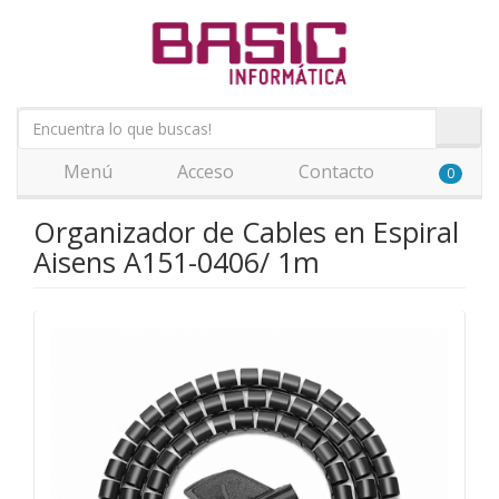
Menú
Acceso
Contacto
0
Organizador de Cables en Espiral
Aisens A151-0406/ 1m