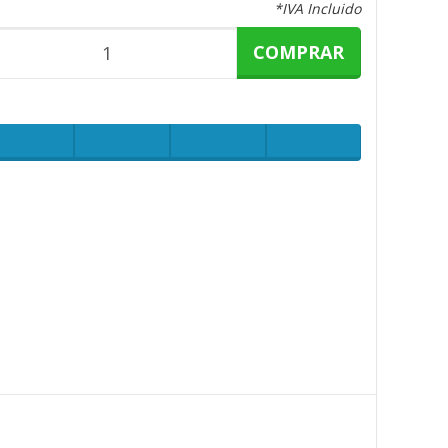
*IVA Incluido
COMPRAR