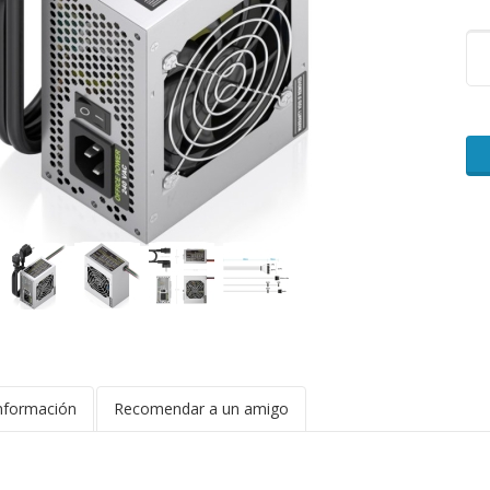
nformación
Recomendar a un amigo