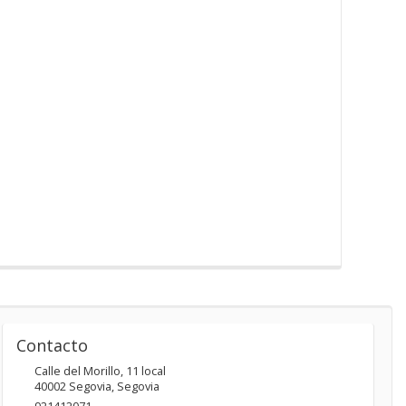
Contacto
Calle del Morillo, 11 local
40002
Segovia
,
Segovia