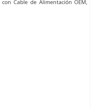
 con Cable de Alimentación OEM,