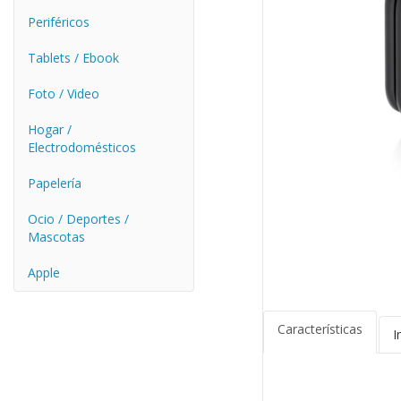
Periféricos
Tablets / Ebook
Foto / Video
Hogar /
Electrodomésticos
Papelería
Ocio / Deportes /
Mascotas
Apple
Características
I