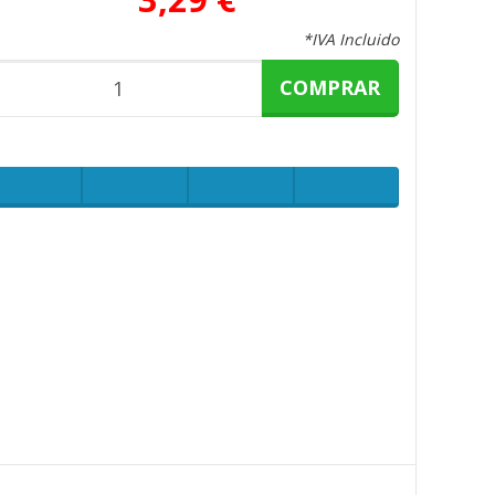
*IVA Incluido
COMPRAR