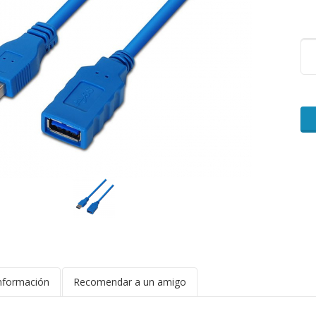
nformación
Recomendar a un amigo