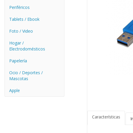
Periféricos
Tablets / Ebook
Foto / Video
Hogar /
Electrodomésticos
Papelería
Ocio / Deportes /
Mascotas
Apple
Características
I