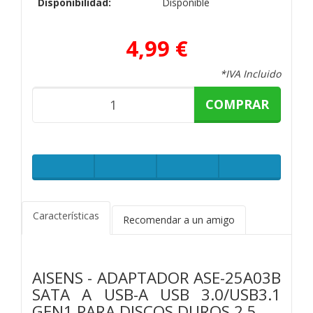
Disponibilidad:
Disponible
4,99 €
*IVA Incluido
COMPRAR
Características
Recomendar a un amigo
AISENS - ADAPTADOR ASE-25A03B
SATA A USB-A USB 3.0/USB3.1
GEN1 PARA DISCOS DUROS 2.5