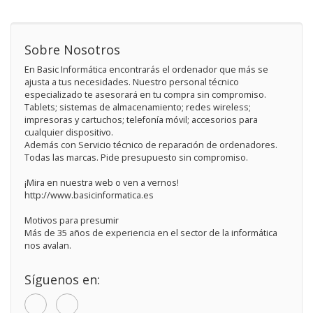
Sobre Nosotros
En Basic Informática encontrarás el ordenador que más se
ajusta a tus necesidades. Nuestro personal técnico
especializado te asesorará en tu compra sin compromiso.
Tablets; sistemas de almacenamiento; redes wireless;
impresoras y cartuchos; telefonía móvil; accesorios para
cualquier dispositivo.
Además con Servicio técnico de reparación de ordenadores.
Todas las marcas. Pide presupuesto sin compromiso.
¡Mira en nuestra web o ven a vernos!
http://www.basicinformatica.es
Motivos para presumir
Más de 35 años de experiencia en el sector de la informática
nos avalan.
Síguenos en: